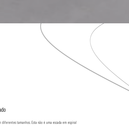
ado
 diferentes tamanhos. Esta não é uma escada em espiral