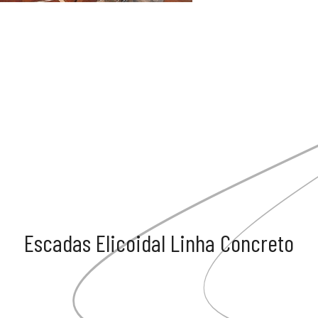
Escadas Elicoidal Linha Concreto