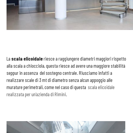
La
scala elicoidale
riesce a raggiungere diametri maggiori rispetto
alla scala a chiocciola, questa riesce ad avere una maggiore stabilità
seppur in assenza del sostegno centrale. Riusciamo infatti a
realizzare scale di 3 mt di diametro senza alcun appoggio alle
murature perimetrali, come nel caso di questa
scala elicoidale
realizzata per un’azienda di Rimini
.