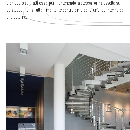
a chiocciola. Infatti essa, pur mantenendo la stessa forma avvolta su
se stessa, non sfrutta il montante centrale ma bensì un’elica interna ed
una esterna.