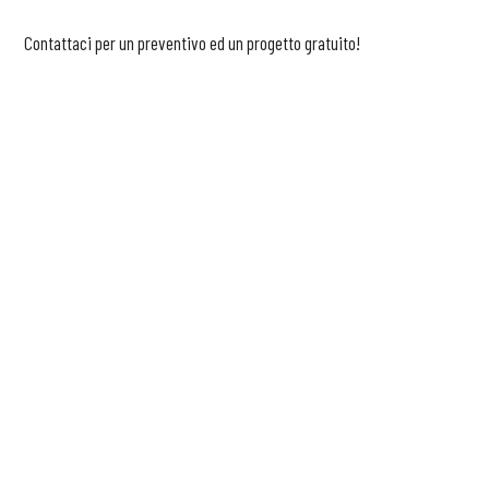
Contattaci per un preventivo ed un progetto gratuito!