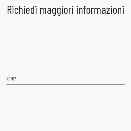
Richiedi maggiori informazioni