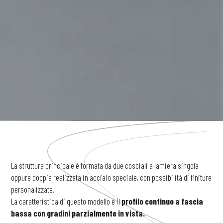
La struttura principale è formata da due cosciali a lamiera singola
oppure doppia realizzata in acciaio speciale, con possibilità di finiture
personalizzate.
La caratteristica di questo modello è il
profilo continuo a fascia
bassa con gradini parzialmente in vista.