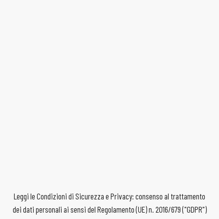
Leggi le Condizioni di Sicurezza e Privacy: consenso al trattamento
dei dati personali ai sensi del Regolamento (UE) n. 2016/679 ("GDPR")