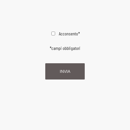
Acconsento*
*campi obbligatori
INVIA