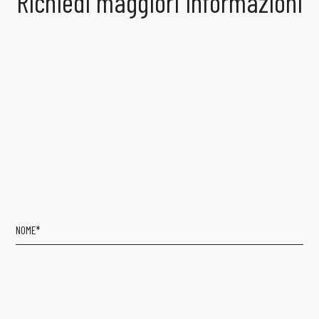
Richiedi maggiori informazioni