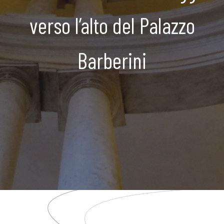
verso l’alto del Palazzo
Barberini