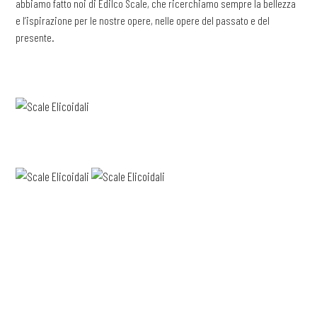
abbiamo fatto noi di Edilco Scale, che ricerchiamo sempre la bellezza
e l’ispirazione per le nostre opere, nelle opere del passato e del
presente.