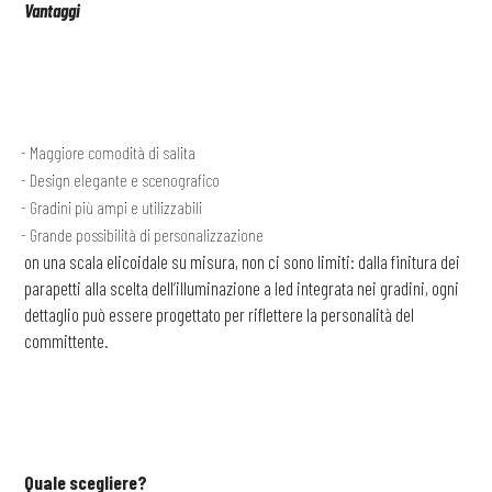
Vantaggi
Maggiore comodità di salita
Design elegante e scenografico
Gradini più ampi e utilizzabili
Grande possibilità di personalizzazione
on una scala elicoidale su misura, non ci sono limiti: dalla finitura dei
parapetti alla scelta dell’illuminazione a led integrata nei gradini, ogni
dettaglio può essere progettato per riflettere la personalità del
committente.
Quale scegliere?