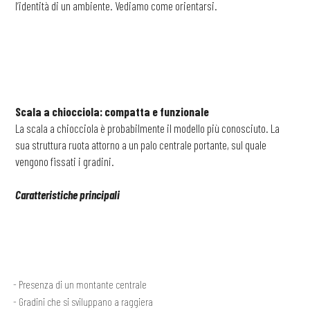
l’identità di un ambiente. Vediamo come orientarsi.
Scala a chiocciola: compatta e funzionale
La scala a chiocciola è probabilmente il modello più conosciuto. La
sua struttura ruota attorno a un palo centrale portante, sul quale
vengono fissati i gradini.
Caratteristiche principali
Presenza di un montante centrale
Gradini che si sviluppano a raggiera