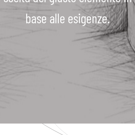
base alle esigenze.