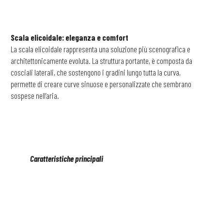
Scala elicoidale: eleganza e comfort
La scala elicoidale rappresenta una soluzione più scenografica e
architettonicamente evoluta. La struttura portante, è composta da
cosciali laterali, che sostengono i gradini lungo tutta la curva,
permette di creare curve sinuose e personalizzate che sembrano
sospese nell’aria.
Caratteristiche principali