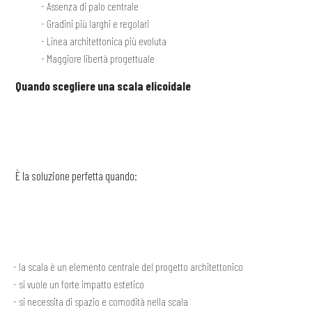
Assenza di palo centrale
Gradini più larghi e regolari
Linea architettonica più evoluta
Maggiore libertà progettuale
Quando scegliere una scala elicoidale
È la soluzione perfetta quando:
la scala è un elemento centrale del progetto architettonico
si vuole un forte impatto estetico
si necessita di spazio e comodità nella scala