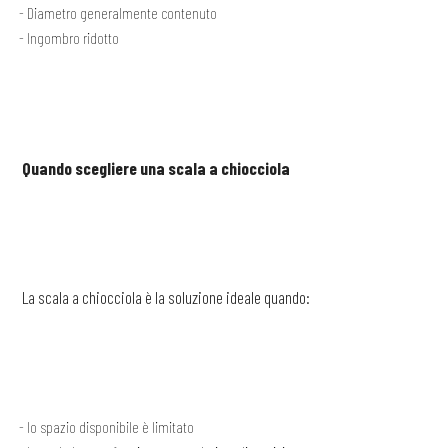
Diametro generalmente contenuto
Ingombro ridotto
Quando scegliere una scala a chiocciola
La scala a chiocciola è la soluzione ideale quando:
lo spazio disponibile è limitato