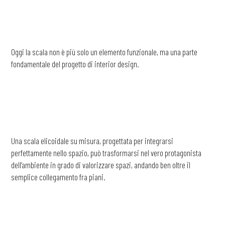
Oggi la scala non è più solo un elemento funzionale, ma una parte
fondamentale del progetto di interior design.
Una scala elicoidale su misura, progettata per integrarsi
perfettamente nello spazio, può trasformarsi nel vero protagonista
dell’ambiente in grado di valorizzare spazi, andando ben oltre il
semplice collegamento fra piani.