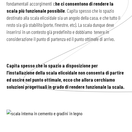
fondamentali accorgimenti c
he ci consentono di rendere la
scala più funzionale possibile
. Capita spesso che lo spazio
destinato alla scala elicoidale sia un angolo della casa, e che tutto il
resto sia già stabilito (porte, finestre, etc). La scala dunque deve
inserirsi in un contesto già predefinito e dobbiamo tenere in
considerazione il punto di partenza ed il punto ottimale di arrivo.
Capita spesso che lo spazio a disposizione per
l’installazione della scala elicoidale non consenta di partire
ed uscire nel punto ottimale, ecco che allora cerchiamo
soluzioni progettuali in grado di rendere funzionale la scala.