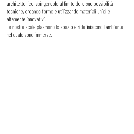
architettonico, spingendolo al limite delle sue possibilità
tecniche, creando forme e utilizzando materiali unici e
altamente innovativi.
Le nostre scale plasmano lo spazio e ridefiniscono l'ambiente
nel quale sono immerse.