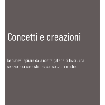
Concetti e creazioni
lasciatevi ispirare dalla nostra galleria di lavori, una
selezione di case studies con soluzioni uniche.