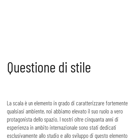
Questione
di
stile
La scala è un elemento in grado di caratterizzare fortemente
qualsiasi ambiente, noi abbiamo elevato il suo ruolo a vero
protagonista dello spazio. I nostri oltre cinquanta anni di
esperienza in ambito internazionale sono stati dedicati
esclusivamente allo studio e allo sviluppo di questo elemento