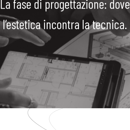
La fase di progettazione: dove
l’estetica incontra la tecnica.