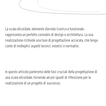
La scala elicoidale, elemento d’arredo iconico e funzionale,
rappresenta un perfetto connubio di design e architettura. La sua
realizzazione richiede una fase di progettazione accurata, che tenga
conto di molteplici aspetti tecnici, estetici e normativi.
In questo articolo parleremo delle fasi cruciali della progettazione di
una scala elicoidale, fornendo alcuni spunti di riflessione per la
realizzazione di un progetto di successo.