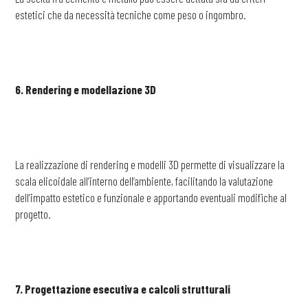
estetici che da necessità tecniche come peso o ingombro.
6. Rendering e modellazione 3D
La realizzazione di rendering e modelli 3D permette di visualizzare la
scala elicoidale all’interno dell’ambiente, facilitando la valutazione
dell’impatto estetico e funzionale e apportando eventuali modifiche al
progetto.
7. Progettazione esecutiva e calcoli strutturali