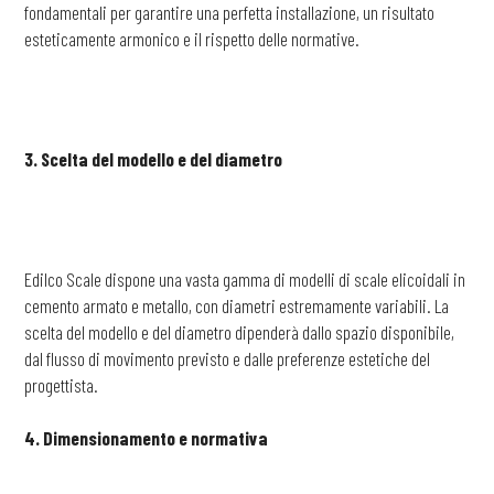
fondamentali per garantire una perfetta installazione, un risultato
esteticamente armonico e il rispetto delle normative.
3. Scelta del modello e del diametro
Edilco Scale dispone una vasta gamma di modelli di scale elicoidali in
cemento armato e metallo, con diametri estremamente variabili. La
scelta del modello e del diametro dipenderà dallo spazio disponibile,
dal flusso di movimento previsto e dalle preferenze estetiche del
progettista.
4. Dimensionamento e normativa