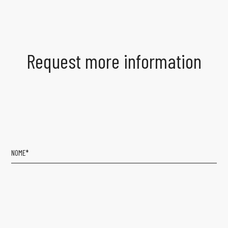
Request more information