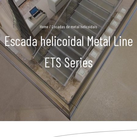
Home
/
Escadas de metal helicoidais
Escada helicoidal Metal Line
ETS Series