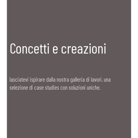
Concetti e creazioni
lasciatevi ispirare dalla nostra galleria di lavori, una
selezione di case studies con soluzioni uniche.