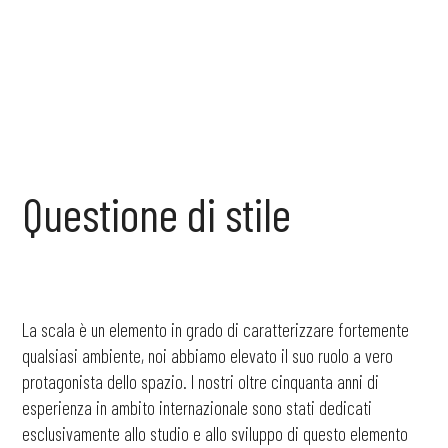
Questione
di
stile
La scala è un elemento in grado di caratterizzare fortemente
qualsiasi ambiente, noi abbiamo elevato il suo ruolo a vero
protagonista dello spazio. I nostri oltre cinquanta anni di
esperienza in ambito internazionale sono stati dedicati
esclusivamente allo studio e allo sviluppo di questo elemento