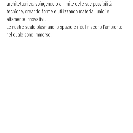
architettonico, spingendolo al limite delle sue possibilità
tecniche, creando forme e utilizzando materiali unici e
altamente innovativi.
Le nostre scale plasmano lo spazio e ridefiniscono l'ambiente
nel quale sono immerse.