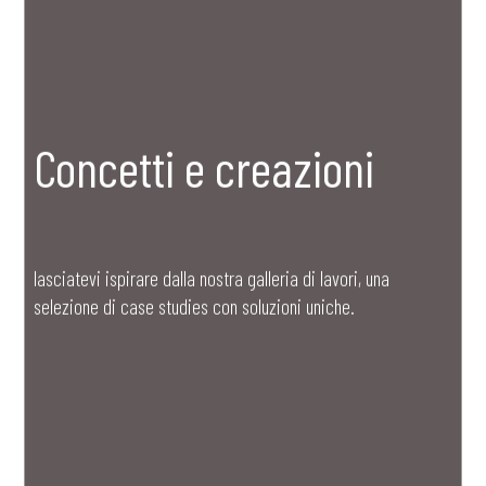
Concetti e creazioni
lasciatevi ispirare dalla nostra galleria di lavori, una
selezione di case studies con soluzioni uniche.