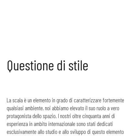
Questione
di
stile
La scala è un elemento in grado di caratterizzare fortemente
qualsiasi ambiente, noi abbiamo elevato il suo ruolo a vero
protagonista dello spazio. I nostri oltre cinquanta anni di
esperienza in ambito internazionale sono stati dedicati
esclusivamente allo studio e allo sviluppo di questo elemento