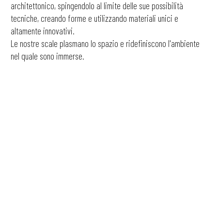
architettonico, spingendolo al limite delle sue possibilità
tecniche, creando forme e utilizzando materiali unici e
altamente innovativi.
Le nostre scale plasmano lo spazio e ridefiniscono l'ambiente
nel quale sono immerse.